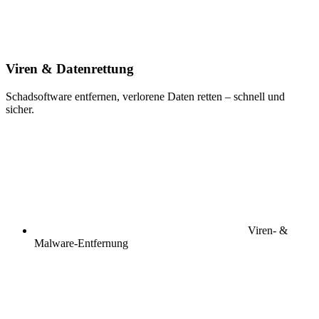
Viren & Datenrettung
Schadsoftware entfernen, verlorene Daten retten – schnell und
sicher.
Viren- &
Malware-Entfernung