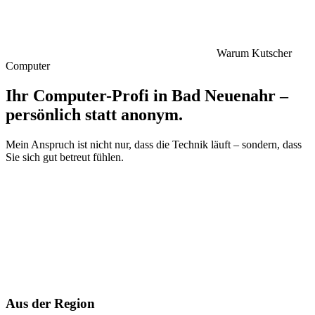
Warum Kutscher
Computer
Ihr Computer-Profi in Bad Neuenahr –
persönlich statt anonym
.
Mein Anspruch ist nicht nur, dass die Technik läuft – sondern, dass
Sie sich gut betreut fühlen.
Aus der Region