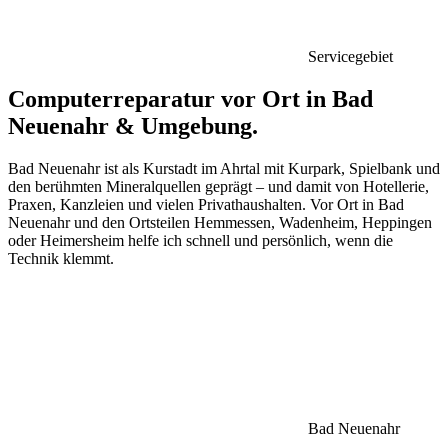
Servicegebiet
Computerreparatur vor Ort in Bad
Neuenahr &
Umgebung
.
Bad Neuenahr ist als Kurstadt im Ahrtal mit Kurpark, Spielbank und
den berühmten Mineralquellen geprägt – und damit von Hotellerie,
Praxen, Kanzleien und vielen Privathaushalten. Vor Ort in Bad
Neuenahr und den Ortsteilen Hemmessen, Wadenheim, Heppingen
oder Heimersheim helfe ich schnell und persönlich, wenn die
Technik klemmt.
Bad Neuenahr