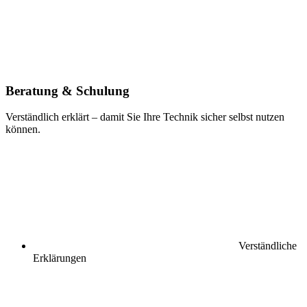
Beratung & Schulung
Verständlich erklärt – damit Sie Ihre Technik sicher selbst nutzen
können.
Verständliche
Erklärungen