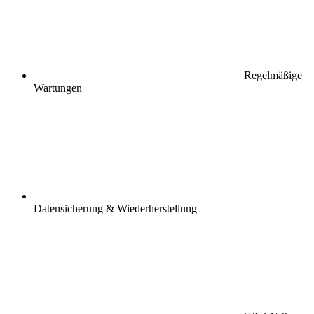
Regelmäßige
Wartungen
Datensicherung & Wiederherstellung