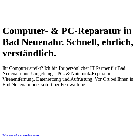
Computer- & PC-Reparatur
in
Bad Neuenahr
. Schnell, ehrlich,
verständlich.
Ihr Computer streikt? Ich bin Ihr persönlicher IT-Partner für Bad
Neuenahr und Umgebung – PC- & Notebook-Reparatur,
Virenentfernung, Datenrettung und Aufrüstung. Vor Ort bei Ihnen in
Bad Neuenahr oder sofort per Fernwartung.