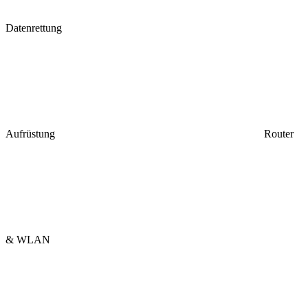
Datenrettung
Aufrüstung
Router
& WLAN