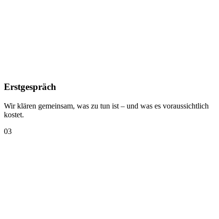
Erstgespräch
Wir klären gemeinsam, was zu tun ist – und was es voraussichtlich
kostet.
03