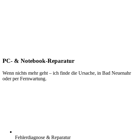
PC- & Notebook-Reparatur
Wenn nichts mehr geht – ich finde die Ursache, in Bad Neuenahr
oder per Fernwartung.
Fehlerdiagnose & Reparatur