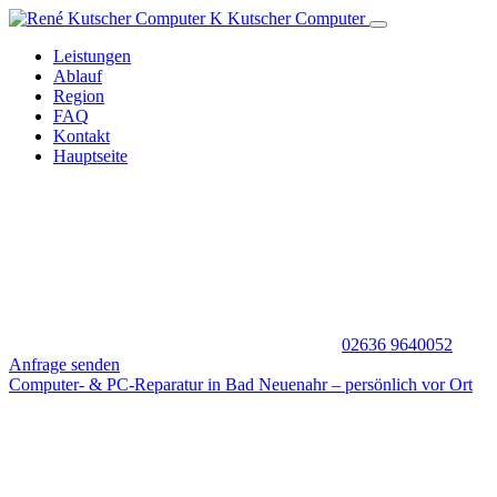
K
Kutscher
Computer
Leistungen
Ablauf
Region
FAQ
Kontakt
Hauptseite
02636 9640052
Anfrage senden
Computer- & PC-Reparatur in Bad Neuenahr – persönlich vor Ort