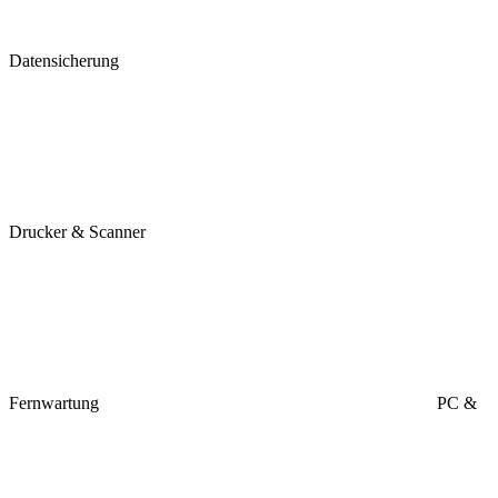
Datensicherung
Drucker & Scanner
Fernwartung
PC &