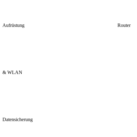
Aufrüstung
Router
& WLAN
Datensicherung