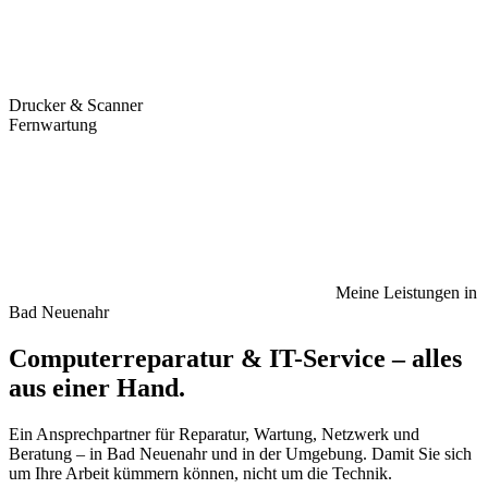
Drucker & Scanner
Fernwartung
Meine Leistungen in
Bad Neuenahr
Computerreparatur & IT-Service –
alles
aus einer Hand
.
Ein Ansprechpartner für Reparatur, Wartung, Netzwerk und
Beratung – in Bad Neuenahr und in der Umgebung. Damit Sie sich
um Ihre Arbeit kümmern können, nicht um die Technik.