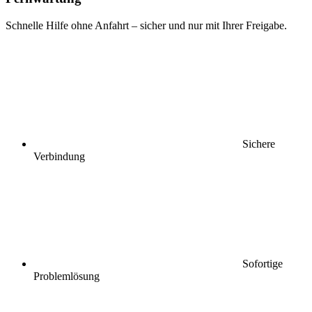
Schnelle Hilfe ohne Anfahrt – sicher und nur mit Ihrer Freigabe.
Sichere
Verbindung
Sofortige
Problemlösung