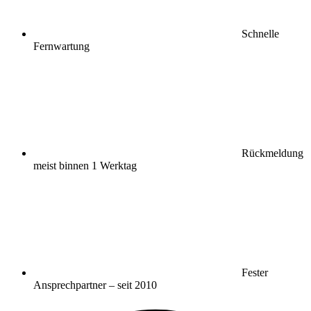
Schnelle
Fernwartung
Rückmeldung
meist binnen 1 Werktag
Fester
Ansprechpartner – seit 2010