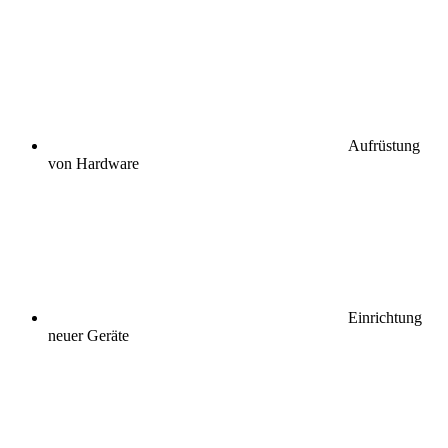
Aufrüstung
von Hardware
Einrichtung
neuer Geräte