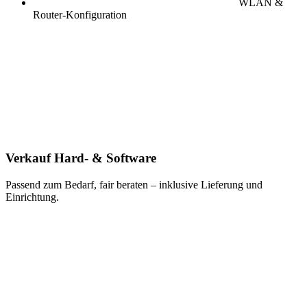
WLAN &
Router-Konfiguration
Verkauf Hard- & Software
Passend zum Bedarf, fair beraten – inklusive Lieferung und
Einrichtung.