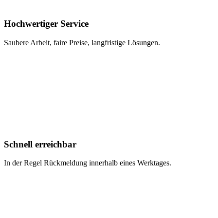
Hochwertiger Service
Saubere Arbeit, faire Preise, langfristige Lösungen.
Schnell erreichbar
In der Regel Rückmeldung innerhalb eines Werktages.