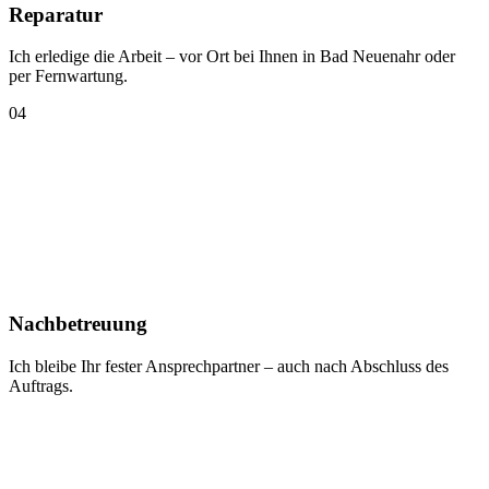
Reparatur
Ich erledige die Arbeit – vor Ort bei Ihnen in Bad Neuenahr oder
per Fernwartung.
04
Nachbetreuung
Ich bleibe Ihr fester Ansprechpartner – auch nach Abschluss des
Auftrags.