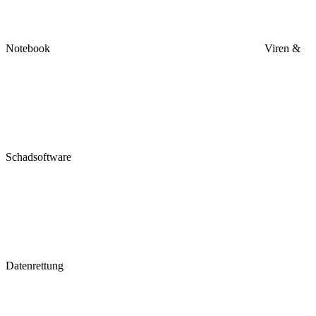
Notebook
Viren &
Schadsoftware
Datenrettung