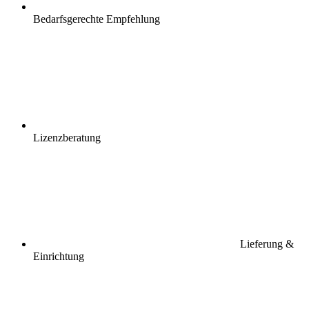
Bedarfsgerechte Empfehlung
Lizenzberatung
Lieferung &
Einrichtung