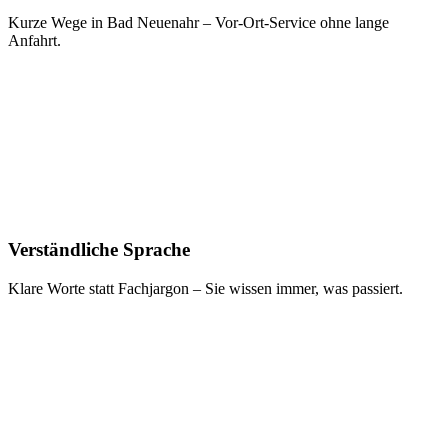
Kurze Wege in Bad Neuenahr – Vor-Ort-Service ohne lange
Anfahrt.
Verständliche Sprache
Klare Worte statt Fachjargon – Sie wissen immer, was passiert.