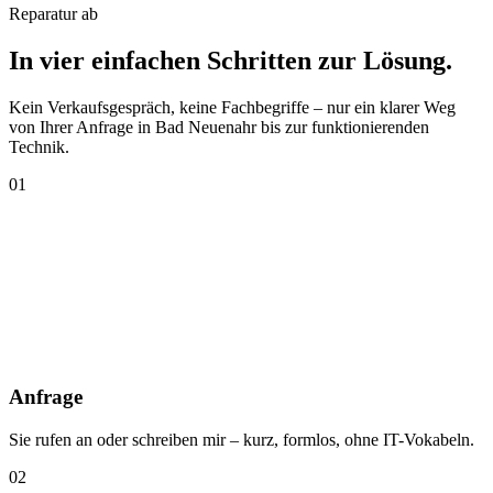
Reparatur ab
In vier einfachen Schritten
zur Lösung
.
Kein Verkaufsgespräch, keine Fachbegriffe – nur ein klarer Weg
von Ihrer Anfrage in Bad Neuenahr bis zur funktionierenden
Technik.
01
Anfrage
Sie rufen an oder schreiben mir – kurz, formlos, ohne IT-Vokabeln.
02