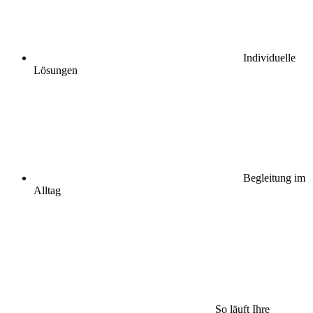
Individuelle
Lösungen
Begleitung im
Alltag
So läuft Ihre