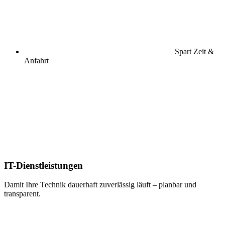
Spart Zeit &
Anfahrt
IT-Dienstleistungen
Damit Ihre Technik dauerhaft zuverlässig läuft – planbar und
transparent.