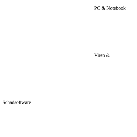
PC & Notebook
Viren &
Schadsoftware